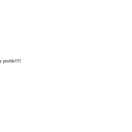
 profile!!!!