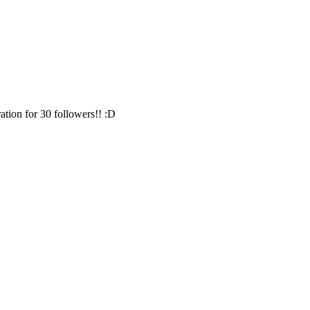
ation for 30 followers!! :D