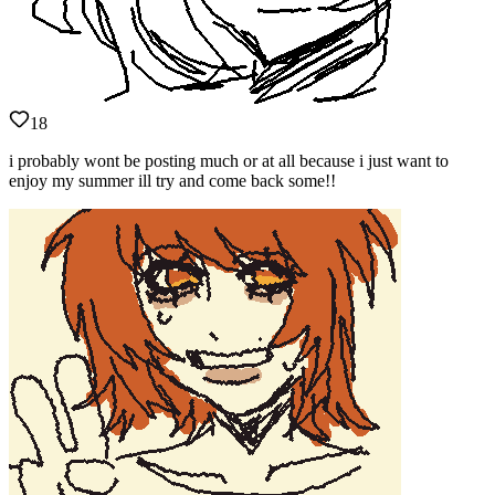
18
i probably wont be posting much or at all because i just want to
enjoy my summer ill try and come back some!!