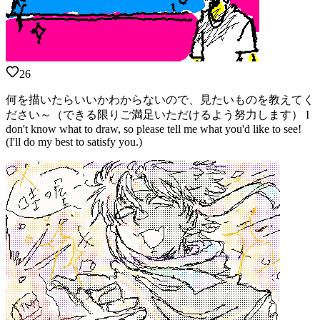
26
何を描いたらいいかわからないので、見たいものを教えてく
ださい～（できる限りご満足いただけるよう努力します） I
don't know what to draw, so please tell me what you'd like to see!
(I'll do my best to satisfy you.)