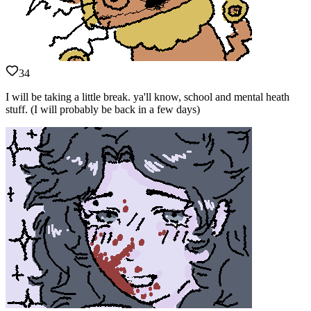
34
I will be taking a little break. ya'll know, school and mental heath
stuff. (I will probably be back in a few days)