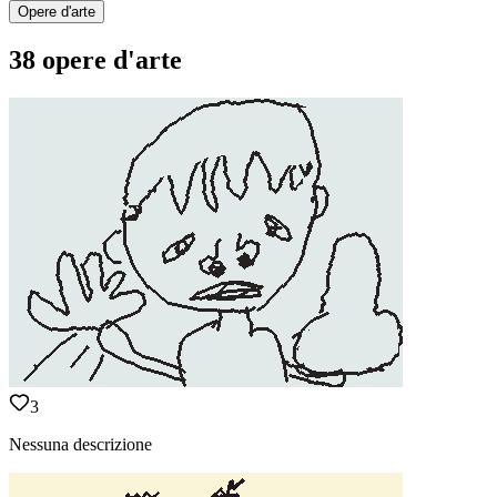
Opere d'arte
38 opere d'arte
3
Nessuna descrizione