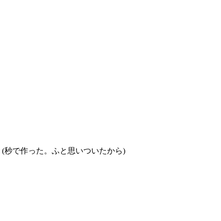
ﾈｰ (秒で作った。ふと思いついたから)