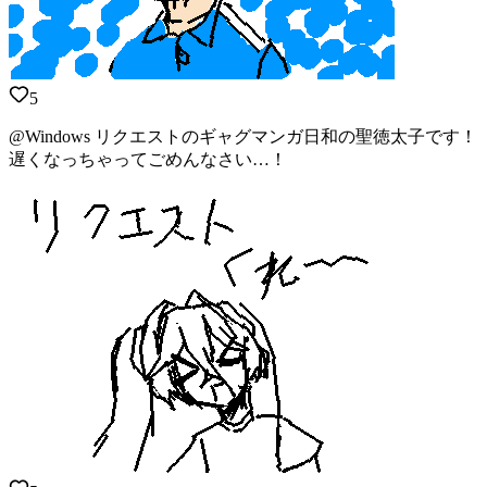
5
@Windows リクエストのギャグマンガ日和の聖徳太子です！
遅くなっちゃってごめんなさい…！