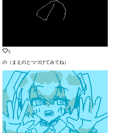
5
の（まえのとつづけてみてね）