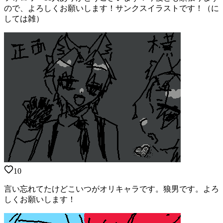
ので、よろしくお願いします！サンクスイラストです！（に
しては雑）
10
言い忘れてたけどこいつがオリキャラです。狼男です。よろ
しくお願いします！