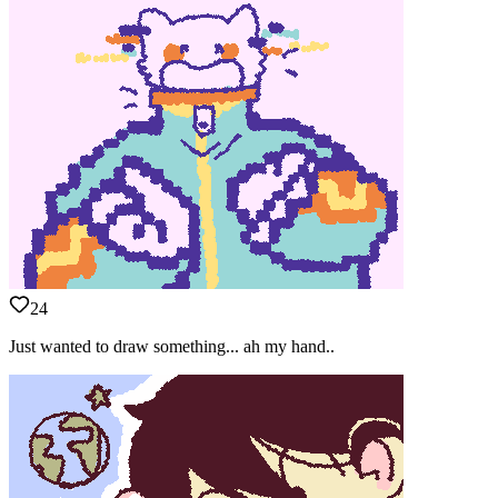
24
Just wanted to draw something... ah my hand..