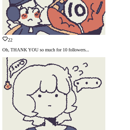
22
Oh, THANK YOU so much for 10 followers...