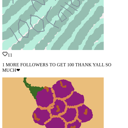
11
1 MORE FOLLOWERS TO GET 100 THANK YALL SO
MUCH❤