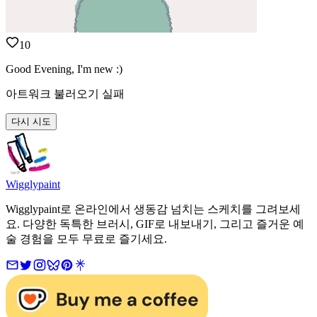
10
Good Evening, I'm new :)
아트워크 불러오기 실패
다시 시도
Wigglypaint
Wigglypaint로 온라인에서 생동감 넘치는 스케치를 그려보세
요. 다양한 독특한 브러시, GIF로 내보내기, 그리고 즐거운 예
술 경험을 모두 무료로 즐기세요.