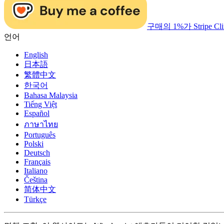
구매의 1%가 Stripe 
언어
English
日本語
繁體中文
한국어
Bahasa Malaysia
Tiếng Việt
Español
ภาษาไทย
Português
Polski
Deutsch
Français
Italiano
Čeština
简体中文
Türkçe