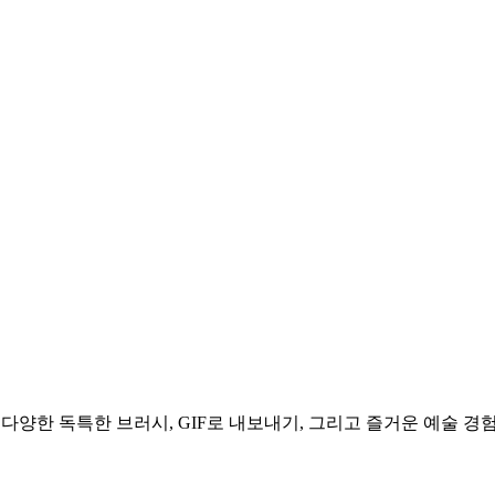
. 다양한 독특한 브러시, GIF로 내보내기, 그리고 즐거운 예술 