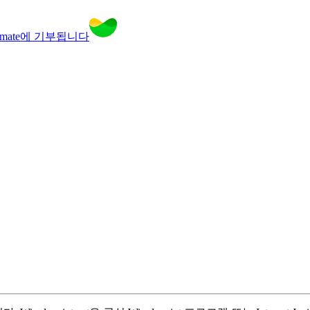
Climate에 기부됩니다