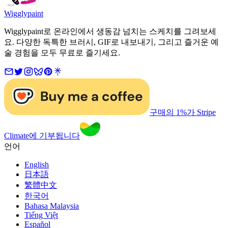
Wigglypaint
Wigglypaint로 온라인에서 생동감 넘치는 스케치를 그려보세
요. 다양한 독특한 브러시, GIF로 내보내기, 그리고 즐거운 예
술 경험을 모두 무료로 즐기세요.
구매의 1%가 Stripe
Climate에 기부됩니다
언어
English
日本語
繁體中文
한국어
Bahasa Malaysia
Tiếng Việt
Español