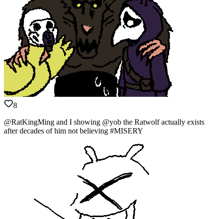
8
@RatKingMing and I showing @yob the Ratwolf actually exists
after decades of him not believing #MISERY