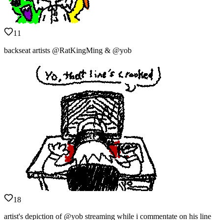
11
backseat artists @RatKingMing & @yob
18
artist's depiction of @yob streaming while i commentate on his line