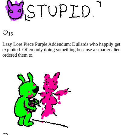
15
Lazy Lore Piece Purple Addendum: Dullards who happily get
exploited. Often only doing something because a smarter alien
ordered them to.