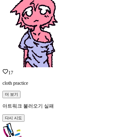
17
cloth practice
더 보기
아트워크 불러오기 실패
다시 시도