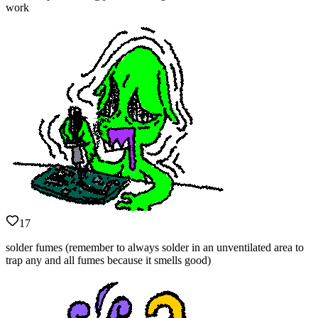
work
17
solder fumes (remember to always solder in an unventilated area to
trap any and all fumes because it smells good)