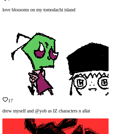
love blossoms on my tomodachi island
17
drew myself and @yob as IZ characters n allat