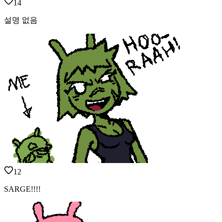
14
설명 없음
12
SARGE!!!!