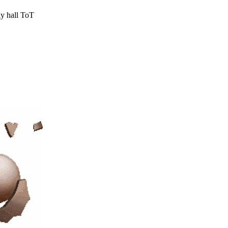
ly hall ToT