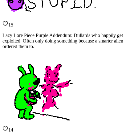
15
Lazy Lore Piece Purple Addendum: Dullards who happily get
exploited. Often only doing something because a smarter alien
ordered them to.
14