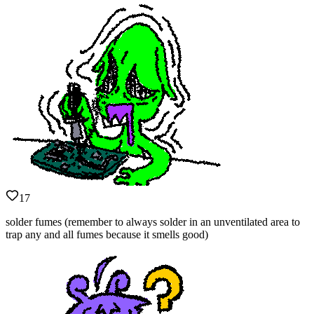
17
solder fumes (remember to always solder in an unventilated area to
trap any and all fumes because it smells good)