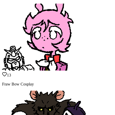
13
Fraw Bow Cosplay