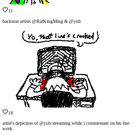
11
backseat artists @RatKingMing & @yob
18
artist's depiction of @yob streaming while i commentate on his line
work