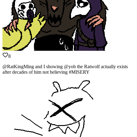
8
@RatKingMing and I showing @yob the Ratwolf actually exists
after decades of him not believing #MISERY