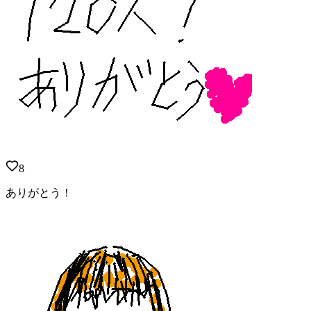
8
ありがとう！