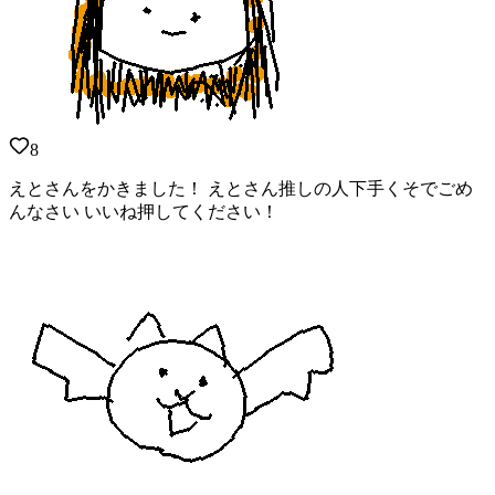
8
えとさんをかきました！ えとさん推しの人下手くそでごめ
んなさい いいね押してください！