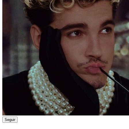
Seguir