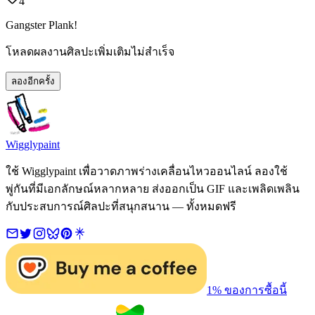
4
Gangster Plank!
โหลดผลงานศิลปะเพิ่มเติมไม่สำเร็จ
ลองอีกครั้ง
Wigglypaint
ใช้ Wigglypaint เพื่อวาดภาพร่างเคลื่อนไหวออนไลน์ ลองใช้
พู่กันที่มีเอกลักษณ์หลากหลาย ส่งออกเป็น GIF และเพลิดเพลิน
กับประสบการณ์ศิลปะที่สนุกสนาน — ทั้งหมดฟรี
1% ของการซื้อนี้