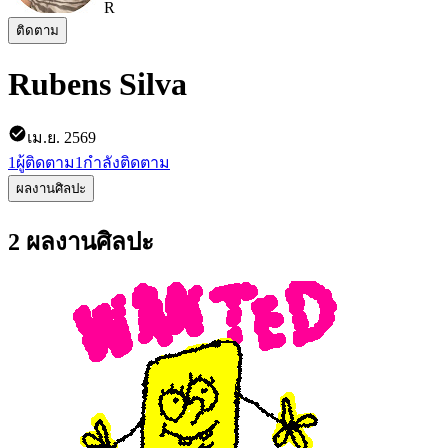
R
ติดตาม
Rubens Silva
เม.ย. 2569
1
ผู้ติดตาม
1
กำลังติดตาม
ผลงานศิลปะ
2 ผลงานศิลปะ