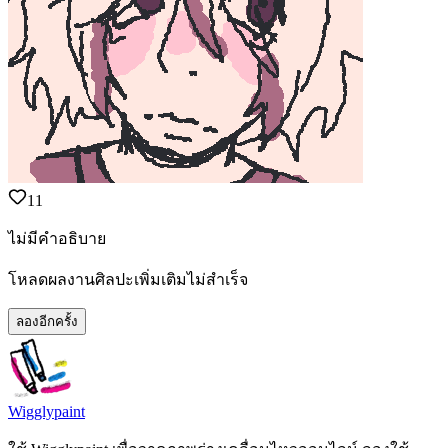
11
ไม่มีคำอธิบาย
โหลดผลงานศิลปะเพิ่มเติมไม่สำเร็จ
ลองอีกครั้ง
Wigglypaint