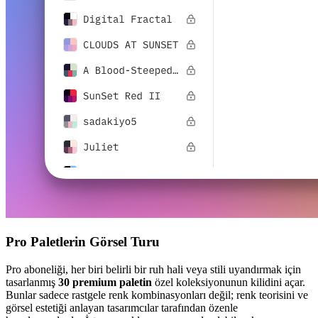
Pro Paletlerin Görsel Turu
Pro aboneliği, her biri belirli bir ruh hali veya stili uyandırmak için
tasarlanmış
30 premium paletin
özel koleksiyonunun kilidini açar.
Bunlar sadece rastgele renk kombinasyonları değil; renk teorisini ve
görsel estetiği anlayan tasarımcılar tarafından özenle