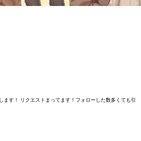
します！ リクエストまってます！フォローした数多くても引