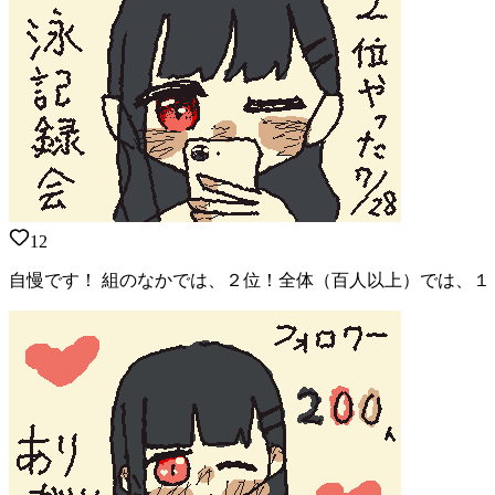
12
自慢です！ 組のなかでは、２位！全体（百人以上）では、１