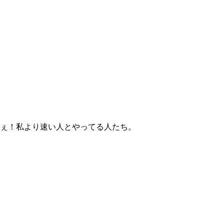
ねぇ！私より速い人とやってる人たち。