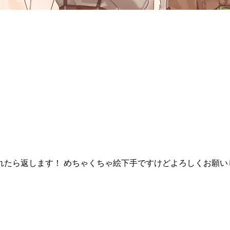
たら返します！ めちゃくちゃ絵下手ですけどよろしくお願い