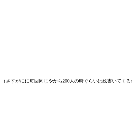
 （さすがにに毎回同じやから200人の時ぐらいは絵書いてくる