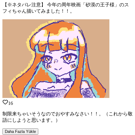
【※ネタバレ注意】 今年の周年映画「砂漠の王子様」のス
フィちゃん描いてみました！！。
16
制限来ちゃいそうなのでおやすみなさい！！。（これから敬
語にしようと思います。）
Daha Fazla Yükle