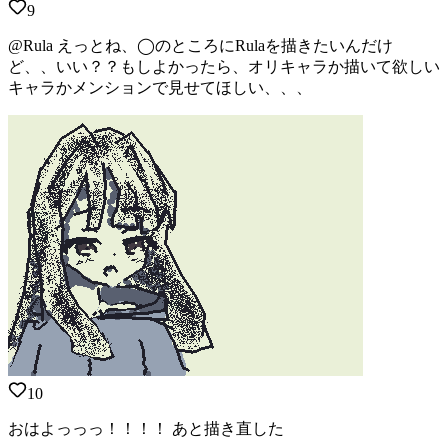
9
@Rula えっとね、◯のところにRulaを描きたいんだけ
ど、、いい？？もしよかったら、オリキャラか描いて欲しい
キャラかメンションで見せてほしい、、、
10
おはよっっっ！！！！ あと描き直した