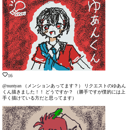
16
@nuntyan （メンションあってます？） リクエストのゆあん
くん描きました！！ どうですか？ （勝手ですが僕的には上
手く描けている方だと思ってます）