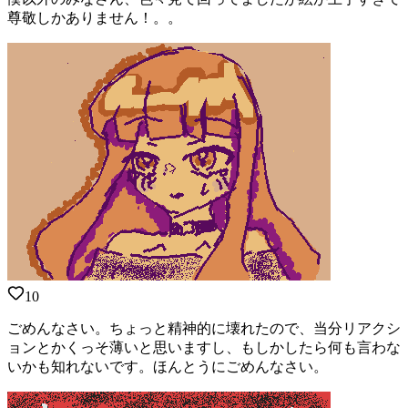
尊敬しかありません！。。
10
ごめんなさい。ちょっと精神的に壊れたので、当分リアクシ
ョンとかくっそ薄いと思いますし、もしかしたら何も言わな
いかも知れないです。ほんとうにごめんなさい。