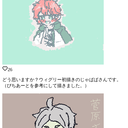
26
どう思いますか？ウィグリー初描きのじゃぱぱさんです。
（ぴちあーとを参考にして描きました。）