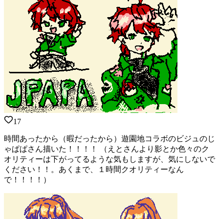
17
時間あったから（暇だったから）遊園地コラボのビジュのじ
ゃぱぱさん描いた！！！！ （えとさんより影とか色々のク
オリティーは下がってるような気もしますが、気にしないで
ください！！。あくまで、１時間クオリティーなん
で！！！！）