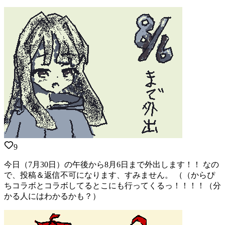
9
今日（7月30日）の午後から8月6日まで外出します！！ なの
で、投稿＆返信不可になります、すみません。 （（からぴ
ちコラボとコラボしてるとこにも行ってくるっ！！！！（分
かる人にはわかるかも？）