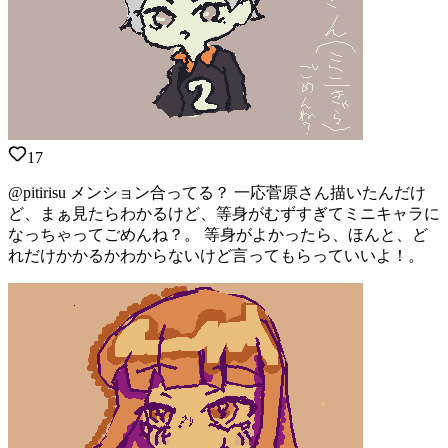
17
@pitirisu メンション合ってる？ 一応菅原さん描いたんだけ
ど、まぁ見たらわかるけど、等身がむずすぎてミニキャラに
なっちゃってごめんね？。 等身がよかったら、ほんと、ど
れだけかかるかわからないけど言ってもらっていいよ！。