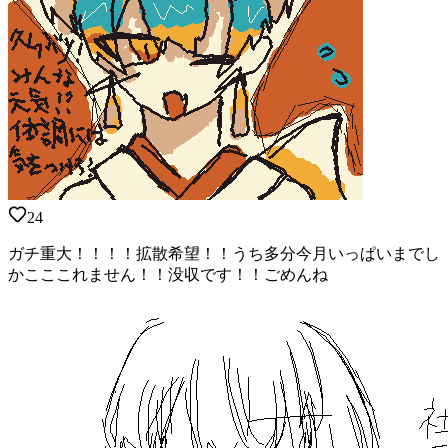
24
ガチ重大！！！！拡散希望！！うち多分今月いっぱいまでし
かこここれません！！没収です！！ごめんね