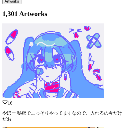
Artworks
1,301 Artworks
16
やほー 秘密でこっそりやってますなので、入れるの今だけ
だお