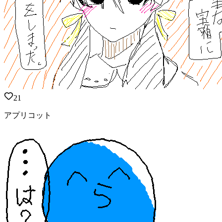
21
アプリコット