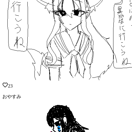
23
おやすみ