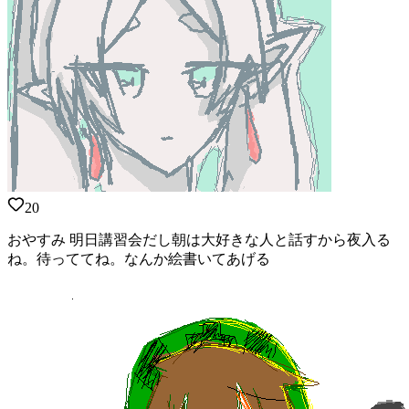
20
おやすみ 明日講習会だし朝は大好きな人と話すから夜入る
ね。待っててね。なんか絵書いてあげる