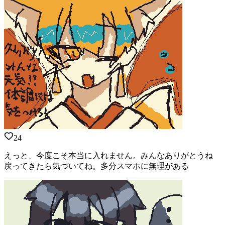
24
えっと、今度こそ本当に入れません。みんなありがとうね
戻ってきたら気づいてね。多分スマホに無理がある