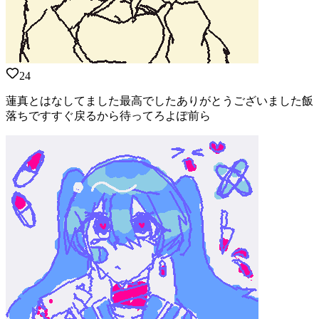
24
蓮真とはなしてました最高でしたありがとうございました飯
落ちですすぐ戻るから待ってろよぽ前ら