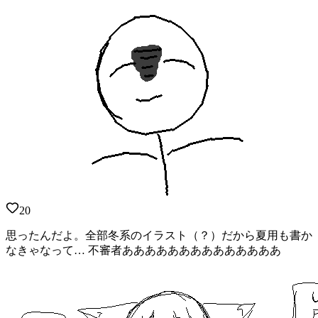
20
思ったんだよ。全部冬系のイラスト（？）だから夏用も書か
なきゃなって… 不審者ああああああああああああああ