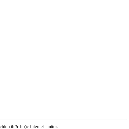
ính thức hoặc Internet Janitor.