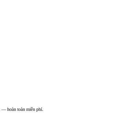
n — hoàn toàn miễn phí.