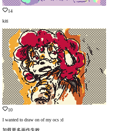
14
kiti
10
I wanted to draw on of my ocs :d
加载更多画作失败