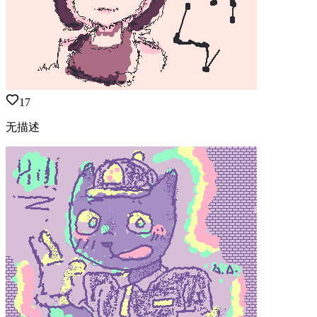
17
无描述