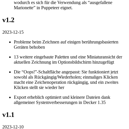
wodurch es sich für die Verwendung als “ausgefallene
Marionette” in Puppeteer eignet.
v1.2
2023-12-15
Probleme beim Zeichnen auf einigen berührungsbasierten
Geräten behoben
13 weitere eingebaute Paletten und eine Miniaturansicht der
aktuellen Zeichnung im Optionsbildschirm hinzugefügt
Die “Oops!”-Schaltfläche angepasst: Sie funktioniert jetzt
sowohl als Rückgängig/Wiederholen; einmaliges Klicken
macht eine Zeichenoperation rückgängig, und ein zweites
Klicken stellt sie wieder her
Export erheblich optimiert und kleinere Dateien dank
allgemeiner Systemverbesserungen in Decker 1.35
v1.1
2023-12-10