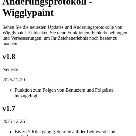
Änderungsprotokoll -
Wigglypaint
Sehen Sie die neuesten Updates und Änderungsprotokolle von
Wigglypaint. Entdecken Sie neue Funktionen, Fehlerbehebungen
und Verbesserungen, um Ihr Zeichenerlebnis noch besser zu
machen.
v1.8
Neueste
2025-12-29
Funktion zum Folgen von Benutzern und Folgeliste
hinzugefügt.
v1.7
2025-12-26
Bis zu 5 Rückgängig-Schritte auf der Leinwand sind