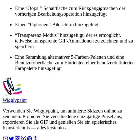
Eine “Oops!”-Schaltfläche zum Rückgängigmachen der
vorherigen Bearbeitungsoperation hinzugefügt
Einen “Optionen”-Bildschirm hinzugefügt
“Transparenz-Modus” hinzugefügt, der es ermöglicht,
teilweise transparente GIF-Animationen zu zeichnen und zu
speichern
Eine Sammlung alternativer 5-Farben-Paletten und eine
Benutzeroberfläche zum Einrichten einer benutzerdefinierten
Farbpalette hinzugefügt
Wigglypaint
Verwenden Sie Wigglypaint, um animierte Skizzen online zu
zeichnen. Probieren Sie verschiedene einzigartige Pinsel aus,
exportieren Sie als GIF und genießen Sie ein spielerisches
Kunsterlebnis — alles kostenlos.