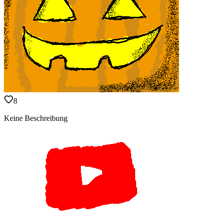
8
Keine Beschreibung