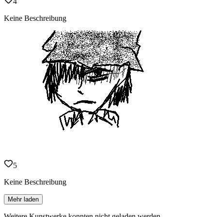
4
Keine Beschreibung
5
Keine Beschreibung
Mehr laden
Weitere Kunstwerke konnten nicht geladen werden