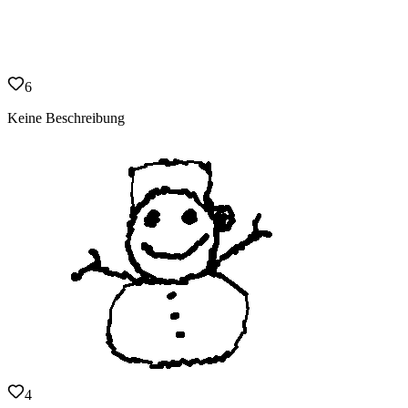
6
Keine Beschreibung
4