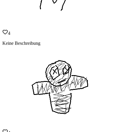
4
Keine Beschreibung