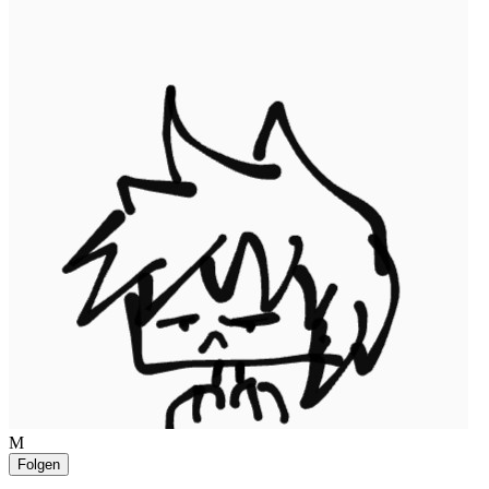
M
Folgen