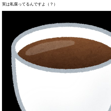
実は私腐ってるんですよ（？）