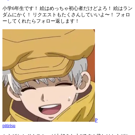
小学6年生です！ 絵はめっちゃ初心者だけどよろ！ 絵はラン
ダムにかく！ リクエストもたくさんしていいよ〜！ フォロ
ーしてくれたらフォロー返します！
P
pitirisu