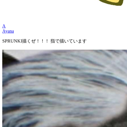
A
Ayana
SPRUNKI描くぜ！！！ 指で描いています