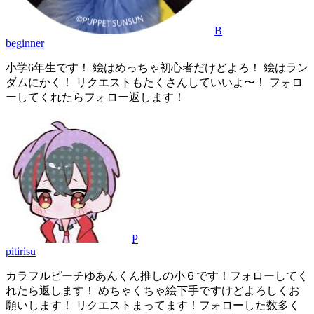
B
beginner
小学6年生です！ 絵はめっちゃ初心者だけどよろ！ 絵はラン
ダムにかく！ リクエストもたくさんしていいよ〜！ フォロ
ーしてくれたらフォロー返します！
P
pitirisu
カラフルピーチゆあんくん推しの小６です！フォローしてく
れたら返します！ めちゃくちゃ絵下手ですけどよろしくお
願いします！ リクエストまってます！フォローした数多く