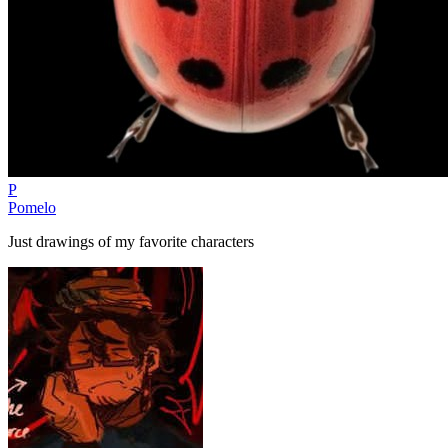
P
Pomelo
Just drawings of my favorite characters