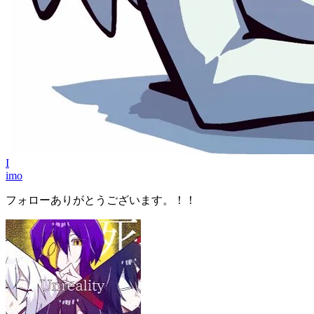
I
imo
フォローありがとうございます。！！