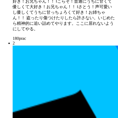
好き！お兄ちゃん！！ ‖こらそ！普通にうちに甘くて
優しくて大好き！お兄ちゃん！！ ‖さとう！声可愛い
し優しくてうちに甘っちょろくて好き！お姉ちゃ
ん！！ 盗ったり傷つけたりしたら許さない。いじめた
ら精神的に追い詰めてやります。ここに居れないよう
にしてやる。
180
prac
2