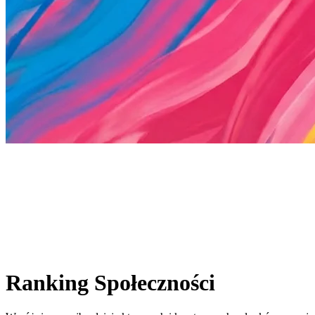
Ranking Społeczności