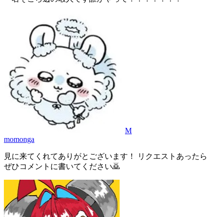
M
momonga
見に来てくれてありがとございます！ リクエストあったら
ぜひコメントに書いてください🙇