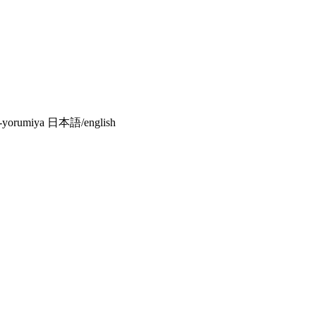
miya 日本語/english