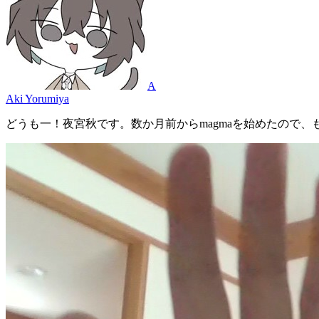
A
Aki Yorumiya
どうも一！夜宮秋です。数か月前からmagmaを始めたので、もしよかったら見てくだ