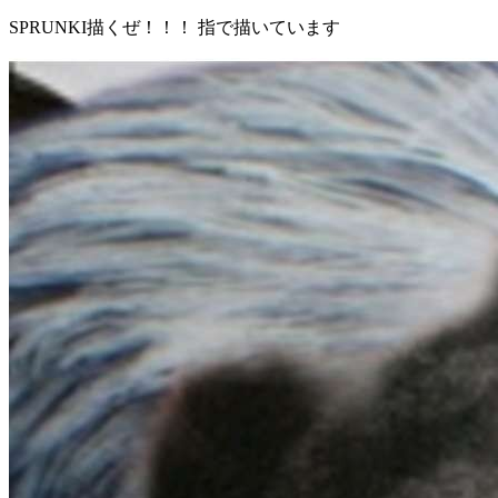
SPRUNKI描くぜ！！！ 指で描いています