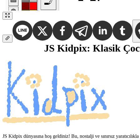
JS Kidpix: Klasik Çoc
JS Kidpix dünyasına hoş geldiniz! Bu, nostalji ve sınırsız yaratıcılıkla