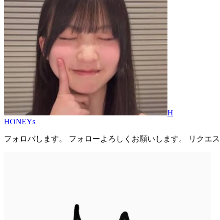
H
HONEYs
フォロバします。 フォローよろしくお願いします。 リクエ