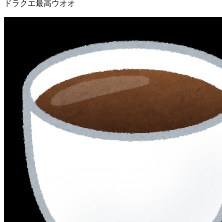
ドラクエ最高ウオオ