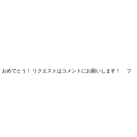
！おめでとう！ リクエストはコメントにお願いします！ フ