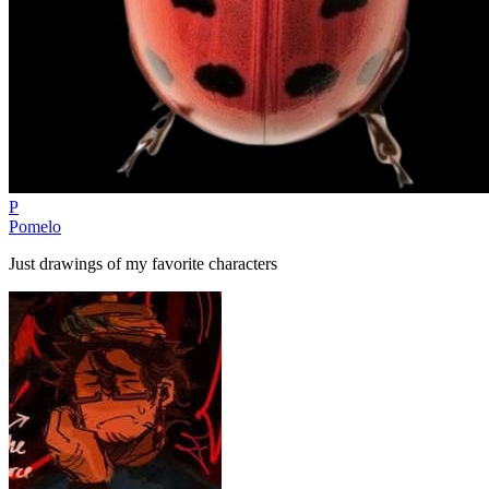
P
Pomelo
Just drawings of my favorite characters