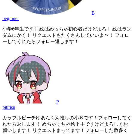
B
beginner
小学6年生です！ 絵はめっちゃ初心者だけどよろ！ 絵はラン
ダムにかく！ リクエストもたくさんしていいよ〜！ フォロ
ーしてくれたらフォロー返します！
P
pitirisu
カラフルピーチゆあんくん推しの小６です！フォローしてく
れたら返します！ めちゃくちゃ絵下手ですけどよろしくお
願いします！ リクエストまってます！フォローした数多く