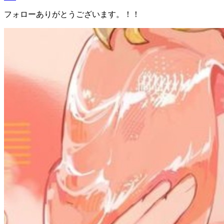
フォローありがとうございます。！！