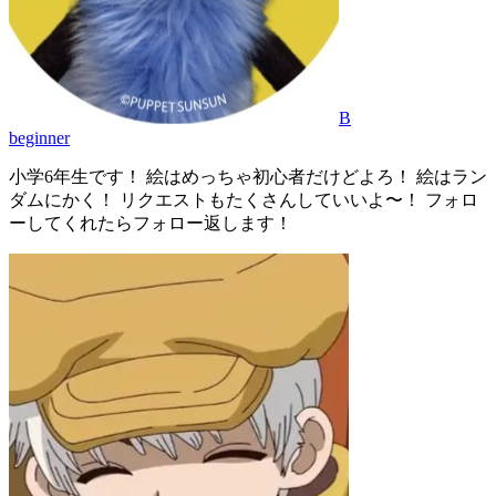
B
beginner
小学6年生です！ 絵はめっちゃ初心者だけどよろ！ 絵はラン
ダムにかく！ リクエストもたくさんしていいよ〜！ フォロ
ーしてくれたらフォロー返します！