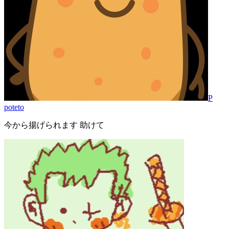
P
poteto
今から揚げられます 助けて