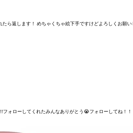
たら返します！ めちゃくちゃ絵下手ですけどよろしくお願い
!!フォローしてくれたみんなありがとう😭フォローしてね！