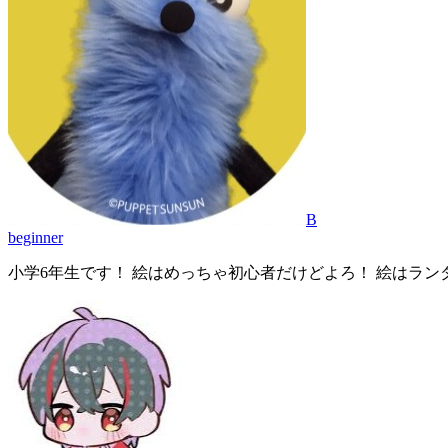
B
beginner
小学6年生です！ 絵はめっちゃ初心者だけどよろ！ 絵はラ