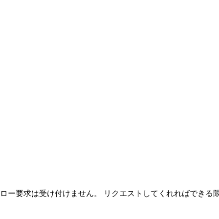
フォロー要求は受け付けません。 リクエストしてくれればできる