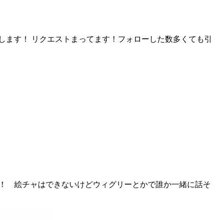
します！ リクエストまってます！フォローした数多くても引
！！ 絵チャはできないけどウィグリーとかで誰か一緒に話そ