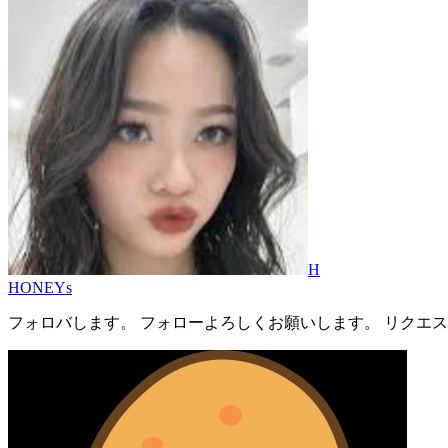
H
HONEYs
フォロバします。 フォローよろしくお願いします。 リクエ