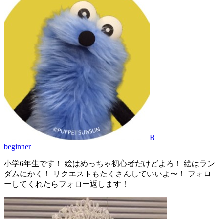
B
beginner
小学6年生です！ 絵はめっちゃ初心者だけどよろ！ 絵はラン
ダムにかく！ リクエストもたくさんしていいよ〜！ フォロ
ーしてくれたらフォロー返します！