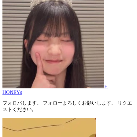
H
HONEYs
フォロバします。 フォローよろしくお願いします。 リクエ
ストください。