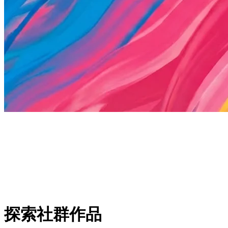
探索社群作品