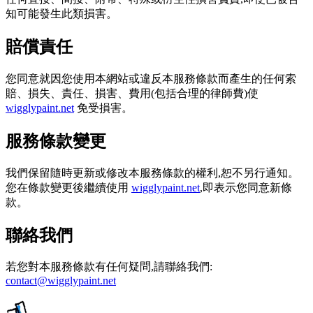
知可能發生此類損害。
賠償責任
您同意就因您使用本網站或違反本服務條款而產生的任何索
賠、損失、責任、損害、費用(包括合理的律師費)使
wigglypaint.net
免受損害。
服務條款變更
我們保留隨時更新或修改本服務條款的權利,恕不另行通知。
您在條款變更後繼續使用
wigglypaint.net
,即表示您同意新條
款。
聯絡我們
若您對本服務條款有任何疑問,請聯絡我們:
contact@wigglypaint.net