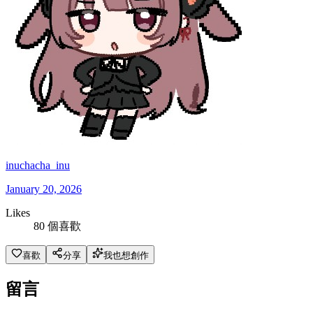
inuchacha_inu
January 20, 2026
Likes
80 個喜歡
喜歡
分享
我也想創作
留言