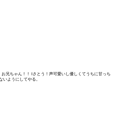
！お兄ちゃん！！ ‖さとう！声可愛いし優しくてうちに甘っち
ないようにしてやる。