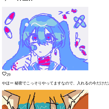
29
やほー 秘密でこっそりやってますなので、入れるの今だけだ