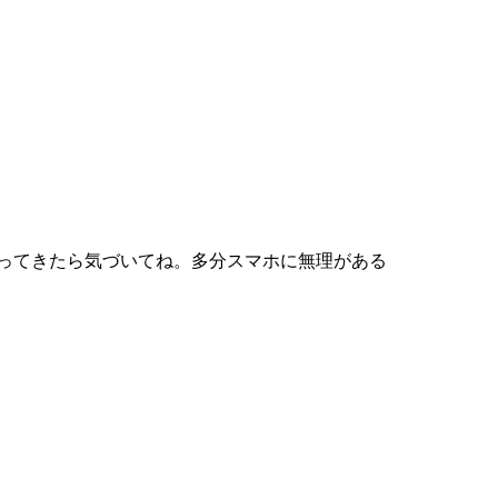
戻ってきたら気づいてね。多分スマホに無理がある