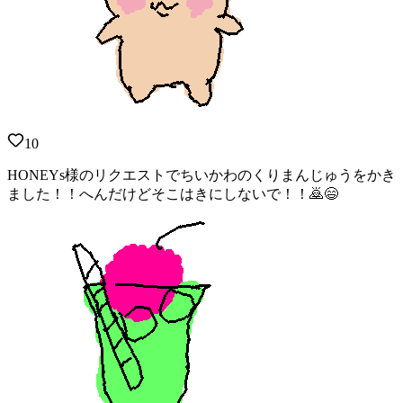
10
HONEYs様のリクエストでちいかわのくりまんじゅうをかき
ました！！へんだけどそこはきにしないで！！🙇😄