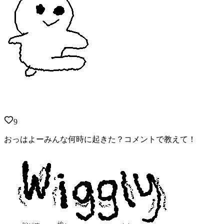
9
おっはよーみんな何時に起きた？コメントで教えて！