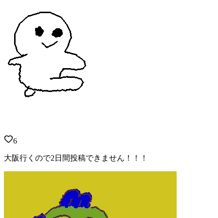
6
大阪行くので2日間投稿できません！！！