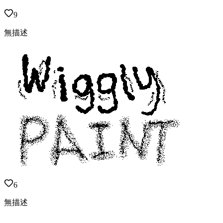
9
無描述
6
無描述