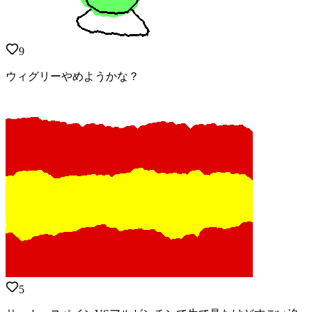
9
ウィグリーやめようかな？
5