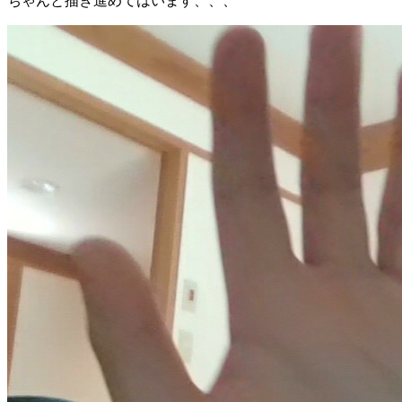
ちゃんと描き進めてはいます、、、