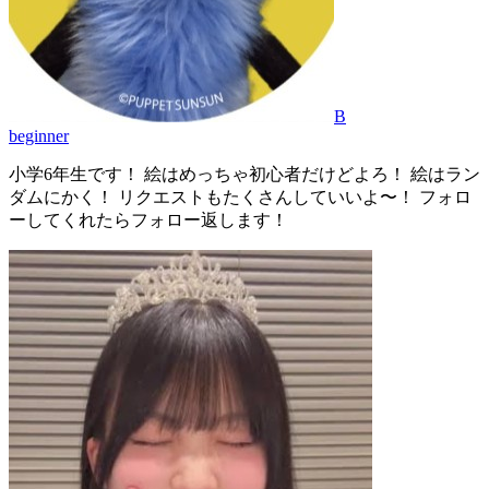
B
beginner
小学6年生です！ 絵はめっちゃ初心者だけどよろ！ 絵はラン
ダムにかく！ リクエストもたくさんしていいよ〜！ フォロ
ーしてくれたらフォロー返します！