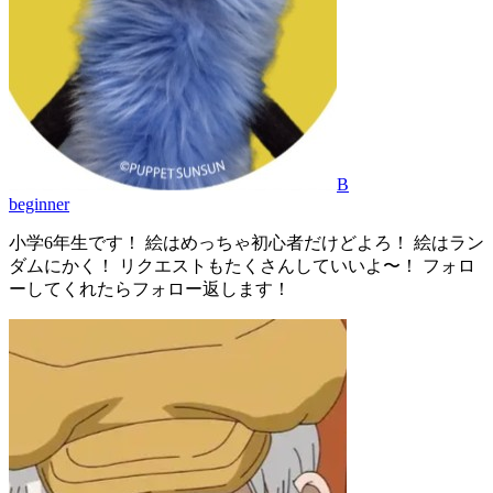
B
beginner
小学6年生です！ 絵はめっちゃ初心者だけどよろ！ 絵はラン
ダムにかく！ リクエストもたくさんしていいよ〜！ フォロ
ーしてくれたらフォロー返します！