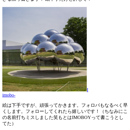
I
imobo-
絵は下手ですが、頑張ってかきます。フォロバもなるべく早
くします。フォローしてくれたら嬉しいです！（ちなみにこ
の名前打ちミスしました笑もとはIMOBOYって書こうとし
てた）