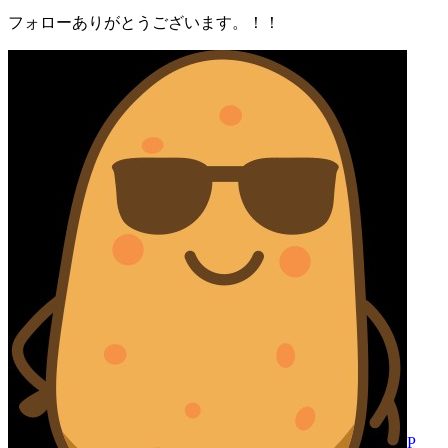
フォローありがとうございます。！！
P