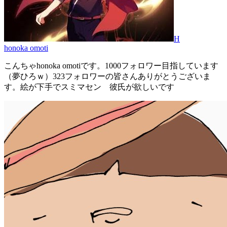
H
honoka omoti
こんちゃhonoka omotiです。1000フォロワー目指しています
（夢ひろｗ）323フォロワーの皆さんありがとうございま
す。絵が下手でスミマセン 彼氏が欲しいです