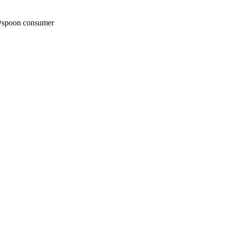
by:@spoon consumer