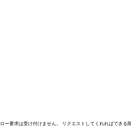
フォロー要求は受け付けません。 リクエストしてくれればできる