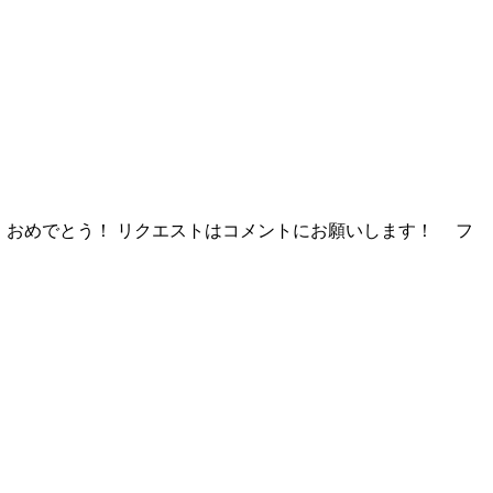
！おめでとう！ リクエストはコメントにお願いします！ フ